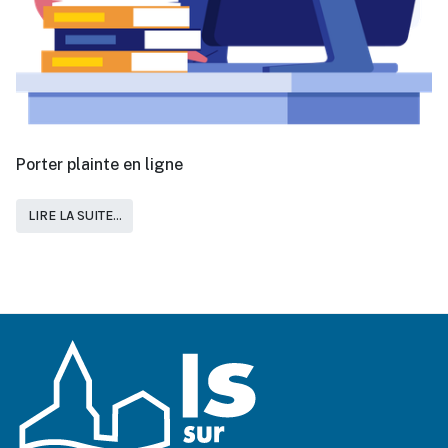
Porter plainte en ligne
LIRE LA SUITE...