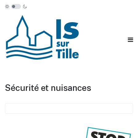
Sécurité et nuisances