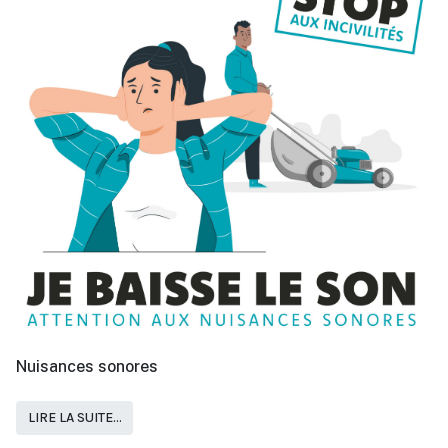
Nuisances sonores
LIRE LA SUITE...