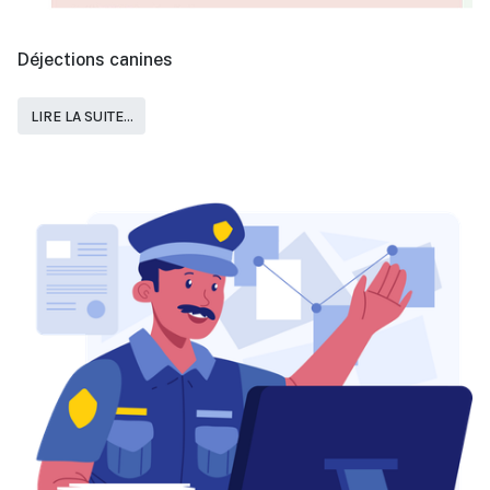
Déjections canines
LIRE LA SUITE...