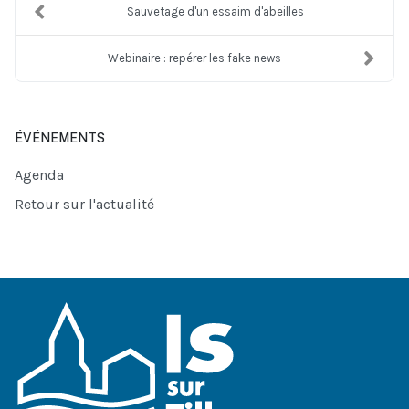
Sauvetage d'un essaim d'abeilles
Webinaire : repérer les fake news
ÉVÉNEMENTS
Agenda
Retour sur l'actualité