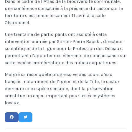
Dans le cadre de l’Atlas de la biodiversité communale,
une conférence consacrée à la présence du castor sur le
territoire s’est tenue le samedi 11 avril à la salle
Charbonnel.
Une trentaine de participants ont assisté à cette
intervention animée par Simon-Pierre Babski, directeur
scientifique de la Ligue pour la Protection des Oiseaux
,
permettant d’apporter des éléments de connaissance sur
cette espèce emblématique des milieux aquatiques.
Malgré sa reconquête progressive des cours d’eau
français, notamment de l’Ignon et de la Tille, le castor
demeure une espèce sensible, dont la préservation
constitue un enjeu important pour les écosystèmes
locaux.