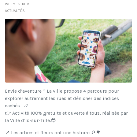
WEBMESTRE IS
ACTUALITÉS
Envie d’aventure ? La ville propose 4 parcours pour
explorer autrement les rues et dénicher des indices
cachés… 🎉
👉 Activité 100% gratuite et ouverte à tous, réalisée par
la Ville d’Is-sur-Tille.😎
📍 Les arbres et fleurs ont une histoire 🔎🌳