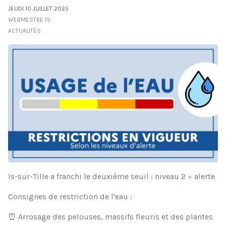
JEUDI 10 JUILLET 2025
WEBMESTRE IS
ACTUALITÉS
Is-sur-Tille a franchi le deuxième seuil : niveau 2 = alerte
Consignes de restriction de l'eau :
⏰ Arrosage des pelouses, massifs fleuris et des plantes