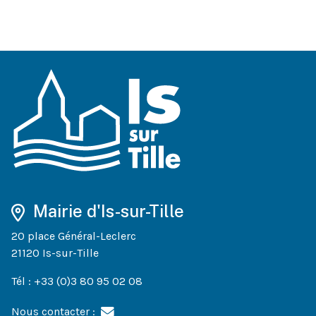
Mairie d'Is-sur-Tille
20 place Général-Leclerc
21120 Is-sur-Tille
Tél : +33 (0)3 80 95 02 08
Nous contacter :