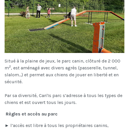
Situé à la plaine de jeux, le parc canin, clôturé de 2 000
2
m
, est aménagé avec divers agrès (passerelle, tunnel,
slalom...) et permet aux chiens de jouer en liberté et en
sécurité.
Par sa diversité, Can'Is parc s’adresse à tous les types de
chiens et est ouvert tous les jours.
Règles et accès au parc
► l’accès est libre à tous les propriétaires canins,