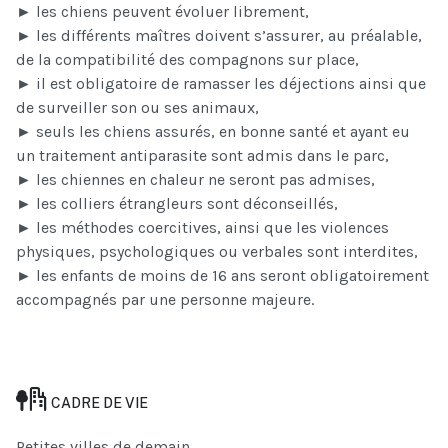
► les chiens peuvent évoluer librement,
► les différents maîtres doivent s’assurer, au préalable,
de la compatibilité des compagnons sur place,
► il est obligatoire de ramasser les déjections ainsi que
de surveiller son ou ses animaux,
► seuls les chiens assurés, en bonne santé et ayant eu
un traitement antiparasite sont admis dans le parc,
► les chiennes en chaleur ne seront pas admises,
► les colliers étrangleurs sont déconseillés,
► les méthodes coercitives, ainsi que les violences
physiques, psychologiques ou verbales sont interdites,
► les enfants de moins de 16 ans seront obligatoirement
accompagnés par une personne majeure.
CADRE DE VIE
Petites villes de demain