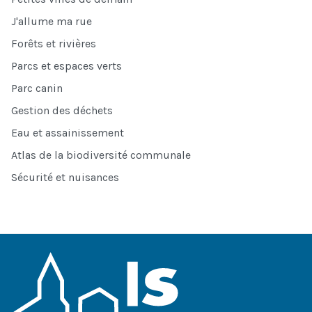
J'allume ma rue
Forêts et rivières
Parcs et espaces verts
Parc canin
Gestion des déchets
Eau et assainissement
Atlas de la biodiversité communale
Sécurité et nuisances