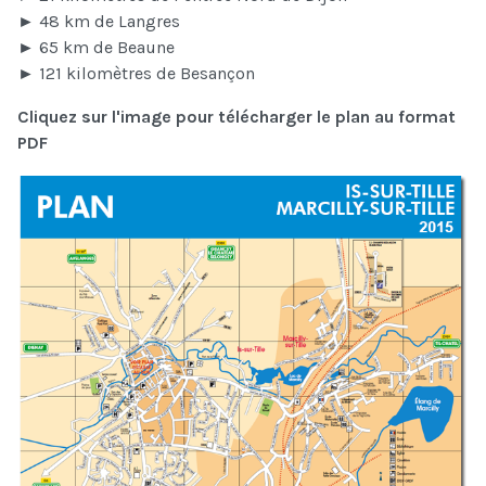
► 48 km de Langres
► 65 km de Beaune
► 121 kilomètres de Besançon
Cliquez sur l'image pour télécharger le plan au format
PDF