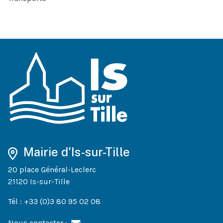
Mairie d'Is-sur-Tille
20 place Général-Leclerc
21120 Is-sur-Tille
Tél : +33 (0)3 80 95 02 08
Nous contacter :