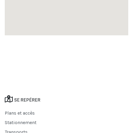
SE REPÉRER
Plans et accès
Stationnement
Transports