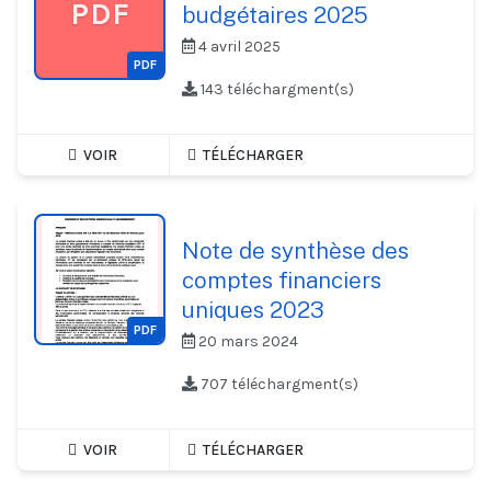
PDF
budgétaires 2025
4 avril 2025
PDF
143 téléchargment(s)
VOIR
TÉLÉCHARGER
Note de synthèse des
comptes financiers
uniques 2023
PDF
20 mars 2024
707 téléchargment(s)
VOIR
TÉLÉCHARGER