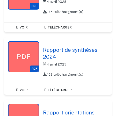
4 avril 2025
PDF
175 téléchargment(s)
VOIR
TÉLÉCHARGER
Rapport de synthèses
PDF
2024
4 avril 2025
PDF
162 téléchargment(s)
VOIR
TÉLÉCHARGER
Rapport orientations