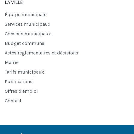
LA VILLE
Équipe municipale
Services municipaux
Conseils municipaux
Budget communal
Actes règlementaires et décisions
Mairie
Tarifs municipaux
Publications
Offres d'emploi
Contact