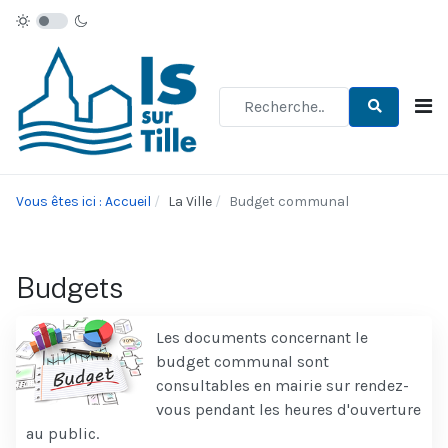
Type 2 or more characters for re
Vous êtes ici : Accueil
La Ville
Budget communal
Budgets
Les documents concernant le
budget communal sont
consultables en mairie sur rendez-
vous pendant les heures d'ouverture
au public.