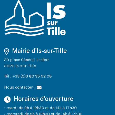
Mairie d'Is-sur-Tille
20 place Général-Leclerc
21120 Is-sur-Tille
Tél : +33 (0)3 80 95 02 08
Nous contacter :
Horaires d'ouverture
• mardi de 9h à 12h30 et de 14h à 17h30
• mercredi de 9h à 12h30 et de 14h à 17h30