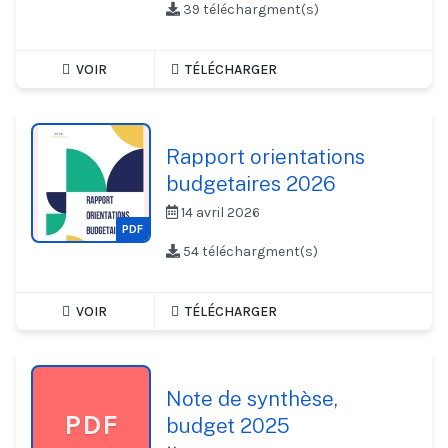
39 téléchargment(s)
VOIR
TÉLÉCHARGER
Rapport orientations
budgetaires 2026
14 avril 2026
PDF
54 téléchargment(s)
VOIR
TÉLÉCHARGER
Note de synthèse,
PDF
budget 2025