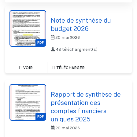
Note de synthèse du
budget 2026
20 mai 2026
PDF
43 téléchargment(s)
VOIR
TÉLÉCHARGER
Rapport de synthèse de
présentation des
comptes financiers
PDF
uniques 2025
20 mai 2026