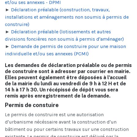
et/ou ses annexes - DPMI
►
Déclaration préalable (construction, travaux,
installations et aménagements non soumis à permis de
construire)
►
Déclaration préalable (lotissements et autres
divisions foncières non soumis à permis d'aménager)
►
Demande de permis de construire pour une maison
individuelle et/ou ses annexes (PCMI)
Les demandes de déclaration préalable ou de permis
de construire sont à adresser par courrier en mairie.
Elles peuvent également être déposées à l’accueil
de la mairie du lundi au vendredi de 9 h à 12 H et de
14 h à 17 h 30. Un récépissé de dépôt vous sera
remis après enregistrement de la demande.
Permis de constuire
Le permis de construire est une autorisation
d'urbanisme nécéssaire avant la construction d'un
bâtiment ou pour certains travaux sur une construction
existante. Le permis de construire est délivré par la