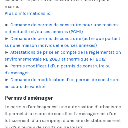
mairie.
Plus d'informations ici
►
Demande de permis de construire pour une maison
individuelle et/ou ses annexes (PCMI)
►
Demande de permis de construire (autre que portant
sur une maison individuelle ou ses annexes)
►
Attestations de prise en compte de la réglementation
environnementale RE 2020 et thermique RT 2012
►
Permis modificatif d'un permis de construire ou
d'aménager
►
Demande de modification d'un permis de construire
en cours de validité
Permis d'aménager
Le permis d'aménager est une autorisation d'urbanisme.
Il permet à la mairie de contrôler l'aménagement d'un
lotissement, d'un camping, d'une aire de stationnement
ou d'un terrain de sports ou de loisirs.