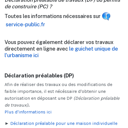
de construire (PC) ?
Toutes les informations nécessaires sur
service-public.fr
Vous pouvez également déclarer vos travaux
directement en ligne avec
le guichet unique de
l'urbanisme ici
Déclaration préalables (DP)
Afin de réaliser des travaux ou des modifications de
faible importance, il est nécéssaire d'obtenir une
autorisation en déposant une DP
(Déclaration préalable
de travaux)
.
Plus d'informations ici
►
Déclaration préalable pour une maison individuelle