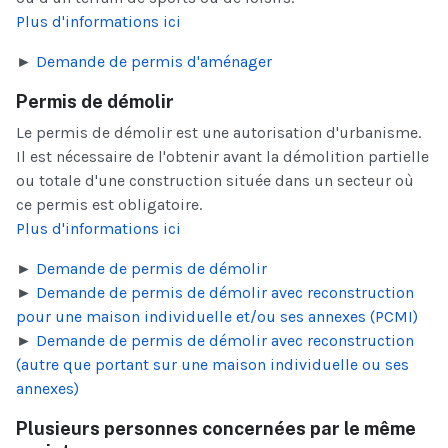
Plus d'informations ici
►
Demande de permis d'aménager
Permis de démolir
Le permis de démolir est une autorisation d'urbanisme.
Il est nécessaire de l'obtenir avant la démolition partielle
ou totale d'une construction située dans un secteur où
ce permis est obligatoire.
Plus d'informations ici
►
Demande de permis de démolir
►
Demande de permis de démolir avec reconstruction
pour une maison individuelle et/ou ses annexes (PCMI)
►
Demande de permis de démolir avec reconstruction
(autre que portant sur une maison individuelle ou ses
annexes)
Plusieurs personnes concernées par le même