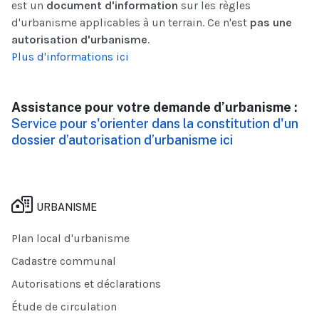
est un
document d'information
sur les règles
d'urbanisme applicables à un terrain. Ce n'est
pas une
autorisation d'urbanisme
.
Plus d'informations ici
Assistance pour votre demande d’urbanisme :
Service pour s'orienter dans la constitution d'un
dossier d’autorisation d’urbanisme ici
URBANISME
Plan local d'urbanisme
Cadastre communal
Autorisations et déclarations
Étude de circulation