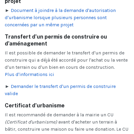
projet
►
Document à joindre à la demande d'autorisation
d'urbanisme lorsque plusieurs personnes sont
concernées par un même projet
Transfert d'un permis de construire ou
d'aménagement
Il est possible de demander le transfert d'un permis de
construire qui a déjà été accordé pour l'achat ou la vente
d'un terrain ou d'un bien en cours de construction.
Plus d'informations ici
►
Demander le transfert d'un permis de construire
valide
Certificat d'urbanisme
Il est recommandé de demander à la mairie un CU
(Certificat d'urbanisme)
avant d'acheter un terrain à
bâtir, construire une maison ou faire une donation. Le CU