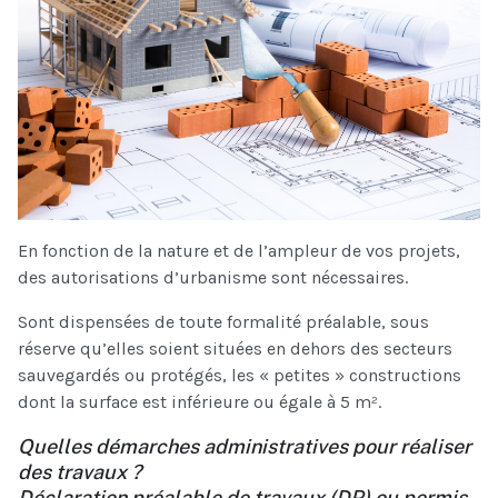
En fonction de la nature et de l’ampleur de vos projets,
des autorisations d’urbanisme sont nécessaires.
Sont dispensées de toute formalité préalable, sous
réserve qu’elles soient situées en dehors des secteurs
sauvegardés ou protégés, les « petites » constructions
dont la surface est inférieure ou égale à 5 m².
Quelles démarches administratives pour réaliser
des travaux ?
Déclaration préalable de travaux (DP) ou permis