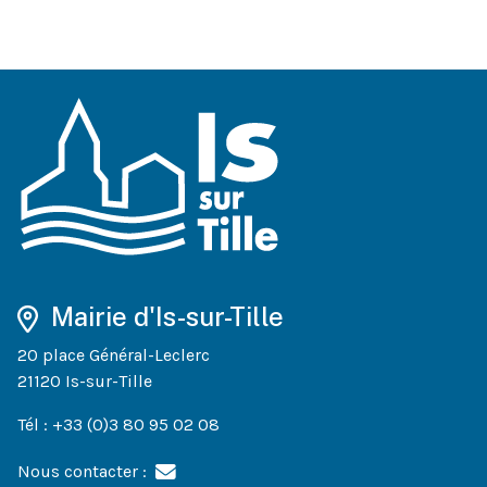
Mairie d'Is-sur-Tille
20 place Général-Leclerc
21120 Is-sur-Tille
Tél : +33 (0)3 80 95 02 08
Nous contacter :