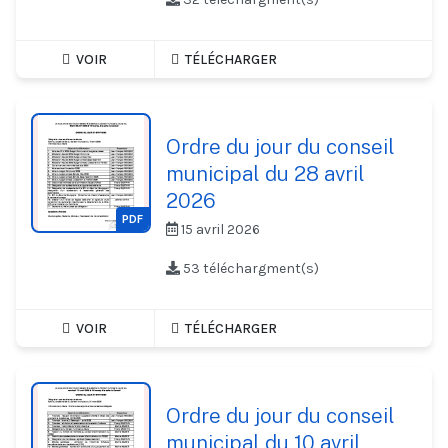
VOIR
TÉLÉCHARGER
Ordre du jour du conseil
municipal du 28 avril
2026
PDF
15 avril 2026
53 téléchargment(s)
VOIR
TÉLÉCHARGER
Ordre du jour du conseil
municipal du 10 avril