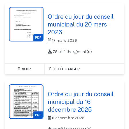
Ordre du jour du conseil
municipal du 20 mars
2026
PDF
17 mars 2026
78 téléchargment(s)
VOIR
TÉLÉCHARGER
Ordre du jour du conseil
municipal du 16
décembre 2025
PDF
9 décembre 2025