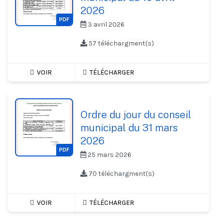
2026
PDF
3 avril 2026
57 téléchargment(s)
VOIR
TÉLÉCHARGER
Ordre du jour du conseil
municipal du 31 mars
2026
PDF
25 mars 2026
70 téléchargment(s)
VOIR
TÉLÉCHARGER