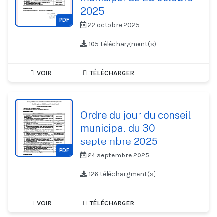
2025
PDF
22 octobre 2025
105 téléchargment(s)
VOIR
TÉLÉCHARGER
Ordre du jour du conseil
municipal du 30
septembre 2025
PDF
24 septembre 2025
126 téléchargment(s)
VOIR
TÉLÉCHARGER