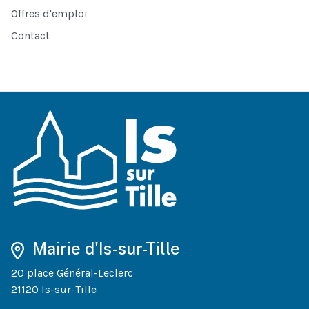
Offres d'emploi
Contact
Mairie d'Is-sur-Tille
20 place Général-Leclerc
21120 Is-sur-Tille