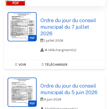
Ordre du jour du conseil
municipal du 7 juillet
2026
PDF
1 juillet 2026
16 téléchargment(s)
VOIR
TÉLÉCHARGER
Ordre du jour du conseil
municipal du 5 juin 2026
4 juin 2026
PDF
32 téléchargment(s)