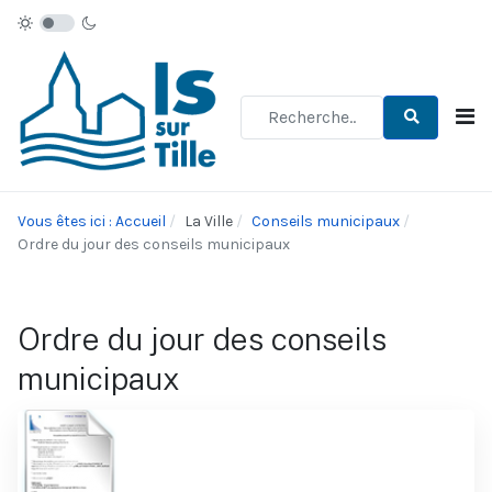
Type 2 or more characters for re
Vous êtes ici : Accueil
La Ville
Conseils municipaux
Ordre du jour des conseils municipaux
Ordre du jour des conseils
municipaux