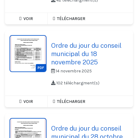
42 téléchargment(s)
VOIR
TÉLÉCHARGER
Ordre du jour du conseil
municipal du 18
novembre 2025
PDF
14 novembre 2025
102 téléchargment(s)
VOIR
TÉLÉCHARGER
Ordre du jour du conseil
municipal du 28 octobre