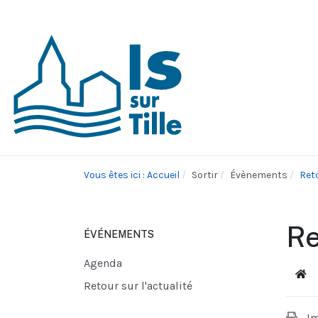
Vous êtes ici : Accueil
Sortir
Évènements
Reto
Re
ÉVÉNEMENTS
Agenda
Acc
Retour sur l'actualité
I