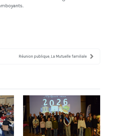
amboyants.
Réunion publique, La Mutuelle familiale