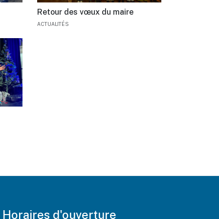
Retour des vœux du maire
ACTUALITÉS
Horaires d'ouverture