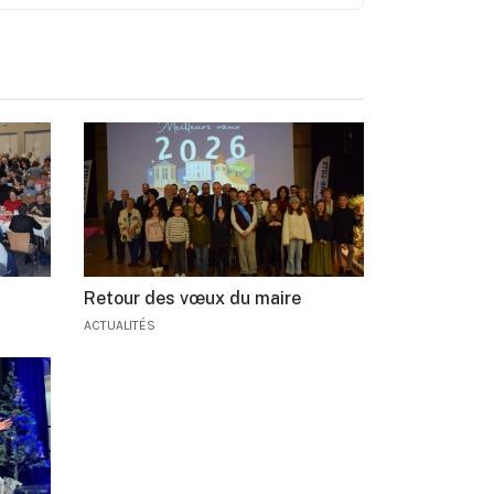
Retour des vœux du maire
ACTUALITÉS