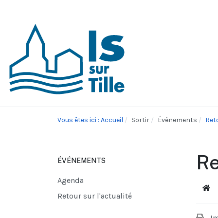
Vous êtes ici : Accueil
Sortir
Évènements
Reto
Re
ÉVÉNEMENTS
Agenda
Acc
Retour sur l'actualité
I