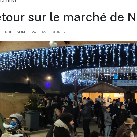
tour sur le marché de N
DI 4 DÉCEMBRE 2024
827 LECTURES