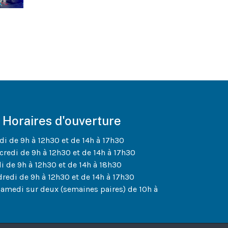
Horaires d'ouverture
di de 9h à 12h30 et de 14h à 17h30
credi de 9h à 12h30 et de 14h à 17h30
di de 9h à 12h30 et de 14h à 18h30
dredi de 9h à 12h30 et de 14h à 17h30
samedi sur deux (semaines paires) de 10h à