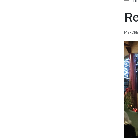
Re
MERCRE