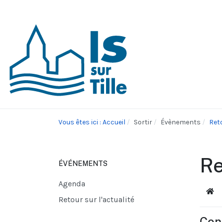
Vous êtes ici : Accueil
Sortir
Évènements
Reto
Re
ÉVÉNEMENTS
Agenda
Acc
Retour sur l'actualité
Con