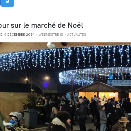
our sur le marché de Noël
DI 4 DÉCEMBRE 2024
WEBMESTRE IS
ACTUALITÉS