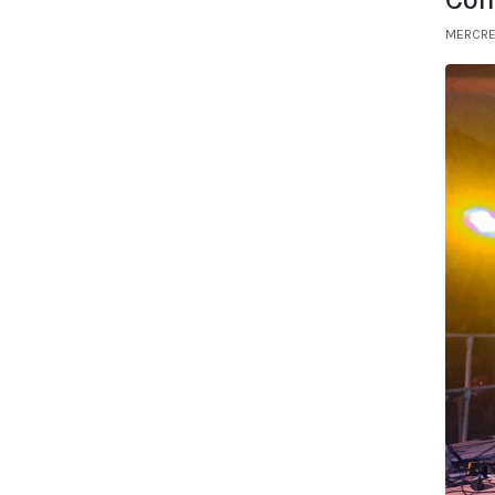
MERCRED