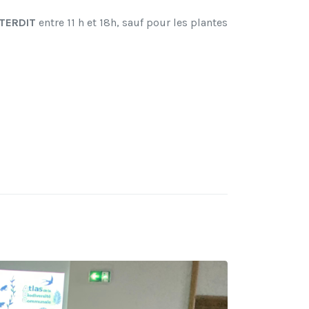
NTERDIT
entre 11 h et 18h, sauf pour les plantes