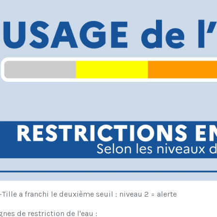
-Tille a franchi le deuxième seuil : niveau 2 = alerte
nes de restriction de l'eau :