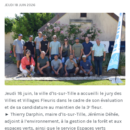
JEUDI 18 JUIN 2026
Jeudi 18 juin, la ville d'Is-sur-Tille a accueilli le jury des
Villes et Villages Fleuris dans le cadre de son évaluation
et de sa candidature au maintien de la 3ᵉ fleur.
► Thierry Darphin, maire d'Is-sur-Tille, Jérémie Déhée,
adjoint à l’environnement, à la gestion de la forêt et aux
espaces verts, ainsi que le service Espaces verts