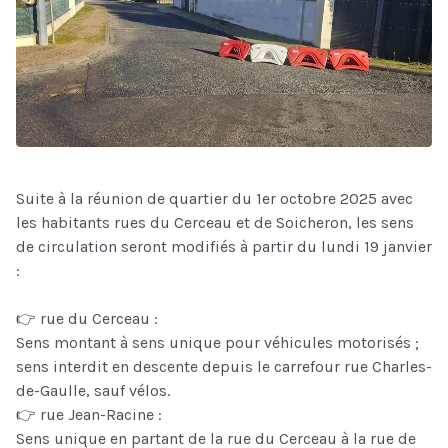
Suite à la réunion de quartier du 1er octobre 2025 avec
les habitants rues du Cerceau et de Soicheron, les sens
de circulation seront modifiés à partir du lundi 19 janvier
:
👉 rue du Cerceau :
Sens montant à sens unique pour véhicules motorisés ;
sens interdit en descente depuis le carrefour rue Charles-
de-Gaulle, sauf vélos.
👉 rue Jean-Racine :
Sens unique en partant de la rue du Cerceau à la rue de