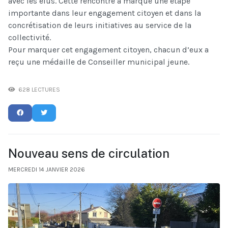
avec les élus. Cette rencontre a marqué une étape
importante dans leur engagement citoyen et dans la
concrétisation de leurs initiatives au service de la
collectivité.
Pour marquer cet engagement citoyen, chacun d’eux a
reçu une médaille de Conseiller municipal jeune.
628 LECTURES
Nouveau sens de circulation
MERCREDI 14 JANVIER 2026