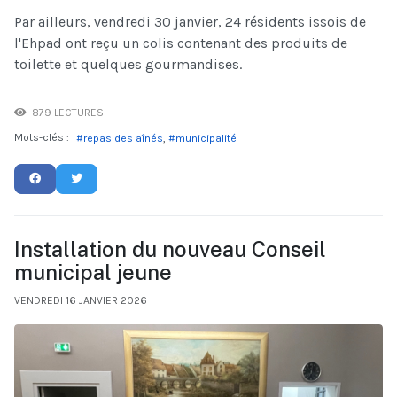
Par ailleurs, vendredi 30 janvier, 24 résidents issois de
l'Ehpad ont reçu un colis contenant des produits de
toilette et quelques gourmandises.
879 LECTURES
Mots-clés :
repas des aînés
municipalité
Installation du nouveau Conseil
municipal jeune
VENDREDI 16 JANVIER 2026