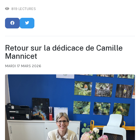
819 LECTURES
Retour sur la dédicace de Camille
Mannicet
MARDI 17 MARS 2026