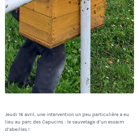
Jeudi 16 avril, une intervention un peu particulière a eu
lieu au parc des Capucins : le sauvetage d’un essaim
d’abeilles !