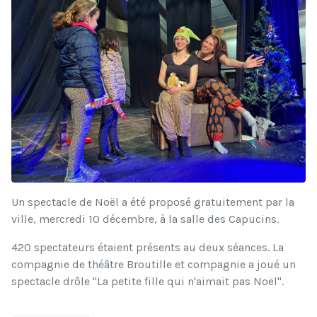
Un spectacle de Noël a été proposé gratuitement par la
ville, mercredi 10 décembre, à la salle des Capucins.
420 spectateurs étaient présents au deux séances. La
compagnie de théâtre Broutille et compagnie a joué un
spectacle drôle "La petite fille qui n'aimait pas Noël".