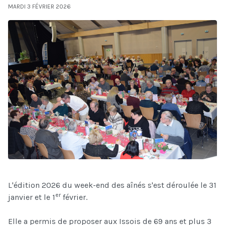
MARDI 3 FÉVRIER 2026
L'édition 2026 du week-end des aînés s'est déroulée le 31
er
janvier et le 1
février.
Elle a permis de proposer aux Issois de 69 ans et plus 3