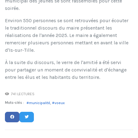
municipal des jeunes se sont rassemblés pour cette
soirée.
Environ 550 personnes se sont retrouvées pour écouter
le traditionnel discours du maire présentant les
réalisations de l'année 2025. Le maire a également
remercier plusieurs personnes mettant en avant la ville
d'Is-sur-Tille.
À la suite du discours, le verre de l'amitié a été servi
pour partager un moment de convivialité et d'échange
entre les élus et les habitants du territoire.
741 LECTURES
Mots-clés :
municipalité
voeux