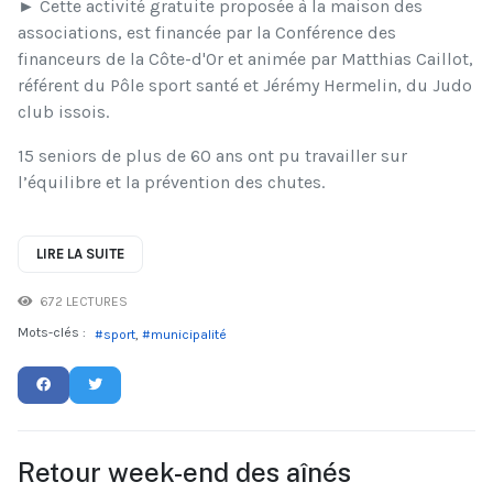
► Cette activité gratuite proposée à la maison des
associations, est financée par la Conférence des
financeurs de la Côte-d'Or et animée par Matthias Caillot,
référent du Pôle sport santé et Jérémy Hermelin, du Judo
club issois.
15 seniors de plus de 60 ans ont pu travailler sur
l’équilibre et la prévention des chutes.
LIRE LA SUITE
672 LECTURES
Mots-clés :
sport
municipalité
Retour week-end des aînés