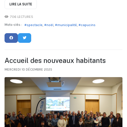
LIRE LA SUITE
706 LECTURES
Mots-clés :
spectacle
noël
municipalité
capucins
Accueil des nouveaux habitants
MERCREDI 10 DÉCEMBRE 2025