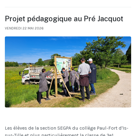
Projet pédagogique au Pré Jacquot
VENDREDI 22 MAI 2026
Les élèves de la section SEGPA du collège Paul-Fort d'Is-
sur-Tille et plus particulièrement la classe de 3e1