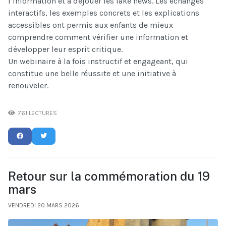
l’information et à déjouer les fake news. Les échanges
interactifs, les exemples concrets et les explications
accessibles ont permis aux enfants de mieux
comprendre comment vérifier une information et
développer leur esprit critique.
Un webinaire à la fois instructif et engageant, qui
constitue une belle réussite et une initiative à
renouveler.
761 LECTURES
Retour sur la commémoration du 19
mars
VENDREDI 20 MARS 2026