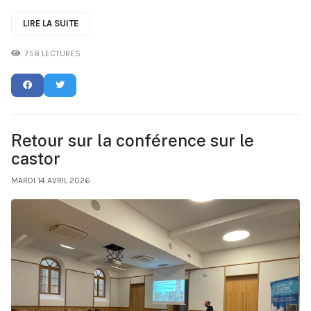
LIRE LA SUITE
758 LECTURES
Retour sur la conférence sur le
castor
MARDI 14 AVRIL 2026