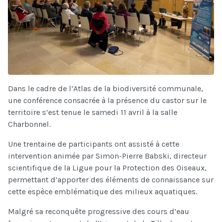
Dans le cadre de l’Atlas de la biodiversité communale,
une conférence consacrée à la présence du castor sur le
territoire s’est tenue le samedi 11 avril à la salle
Charbonnel.
Une trentaine de participants ont assisté à cette
intervention animée par Simon-Pierre Babski, directeur
scientifique de la Ligue pour la Protection des Oiseaux
,
permettant d’apporter des éléments de connaissance sur
cette espèce emblématique des milieux aquatiques.
Malgré sa reconquête progressive des cours d’eau