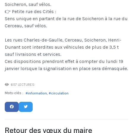
Soicheron, sauf vélos.
👉 Petite rue des Cités :
Sens unique en partant de la rue de Soicheron à la rue du
Cerceau, sauf vélos.
Les rues Charles-de-Gaulle, Cerceau, Soicheron, Henri-
Dunant sont interdites aux véhicules de plus de 3,5 t
sauf livraisons et services.
Ces dispositions prendront effet à compter du lundi 19
janvier lorsque la signalisation en place sera démasquée.
657 LECTURES
Mots-clés :
information
circulation
Retour des vœux du maire