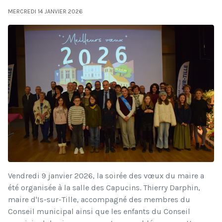
MERCREDI 14 JANVIER 2026
Vendredi 9 janvier 2026, la soirée des vœux du maire a
été organisée à la salle des Capucins. Thierry Darphin,
maire d'Is-sur-Tille, accompagné des membres du
Conseil municipal ainsi que les enfants du Conseil