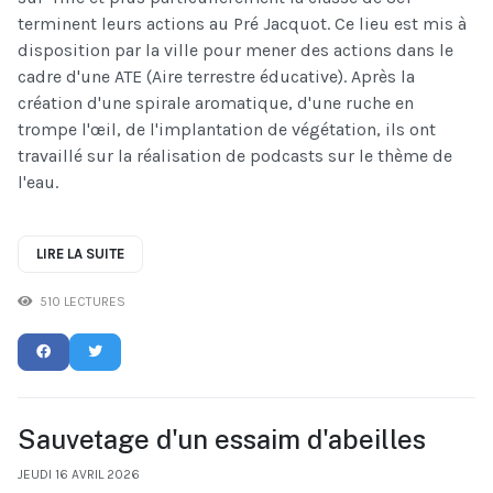
terminent leurs actions au Pré Jacquot. Ce lieu est mis à
disposition par la ville pour mener des actions dans le
cadre d'une ATE (Aire terrestre éducative). Après la
création d'une spirale aromatique, d'une ruche en
trompe l'œil, de l'implantation de végétation, ils ont
travaillé sur la réalisation de podcasts sur le thème de
l'eau.
LIRE LA SUITE
510 LECTURES
Sauvetage d'un essaim d'abeilles
JEUDI 16 AVRIL 2026