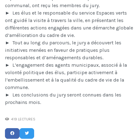
communal, ont reçu les membres du jury.
► Les élus et le responsable du service Espaces verts
ont guidé la visite à travers la ville, en présentant les
différentes actions engagées dans une démarche globale
d’amélioration du cadre de vie.
► Tout au long du parcours, le jury a découvert les
initiatives menées en faveur de pratiques plus
responsables et d’aménagements durables.
► L’engagement des agents municipaux, associé à la
volonté politique des élus, participe activement à
l’embellissement et à la qualité du cadre de vie de la
commune.
► Les conclusions du jury seront connues dans les
prochains mois.
419 LECTURES