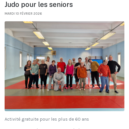
Judo pour les seniors
MARDI 10 FÉVRIER 2026
Activité gratuite pour les plus de 60 ans