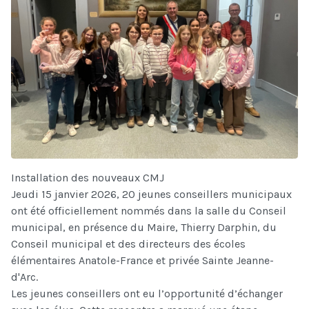
Installation des nouveaux CMJ
Jeudi 15 janvier 2026, 20 jeunes conseillers municipaux
ont été officiellement nommés dans la salle du Conseil
municipal, en présence du Maire, Thierry Darphin, du
Conseil municipal et des directeurs des écoles
élémentaires Anatole-France et privée Sainte Jeanne-
d'Arc.
Les jeunes conseillers ont eu l’opportunité d’échanger