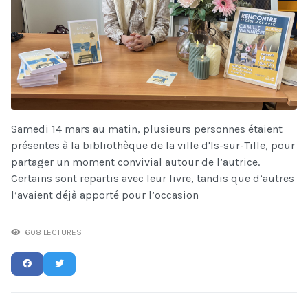
Samedi 14 mars au matin, plusieurs personnes étaient
présentes à la bibliothèque de la ville d'Is-sur-Tille, pour
partager un moment convivial autour de l’autrice.
Certains sont repartis avec leur livre, tandis que d’autres
l’avaient déjà apporté pour l’occasion
608 LECTURES