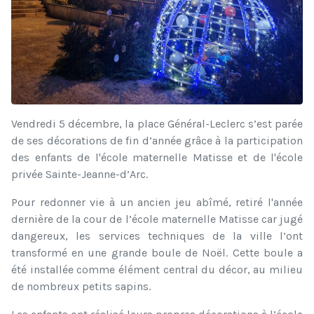
Vendredi 5 décembre, la place Général-Leclerc s’est parée
de ses décorations de fin d’année grâce à la participation
des enfants de l'école maternelle Matisse et de l'école
privée Sainte-Jeanne-d’Arc.
Pour redonner vie à un ancien jeu abîmé, retiré l'année
dernière de la cour de l’école maternelle Matisse car jugé
dangereux, les services techniques de la ville l’ont
transformé en une grande boule de Noël. Cette boule a
été installée comme élément central du décor, au milieu
de nombreux petits sapins.