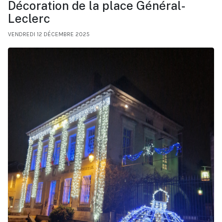
Décoration de la place Général-
Leclerc
VENDREDI 12 DÉCEMBRE 2025