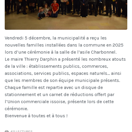
Vendredi 5 décembre, la municipalité a reçu les
nouvelles familles installées dans la commune en 2025
lors d’une cérémonie à la salle de l’asile Charbonnel.
Le maire Thierry Darphin a présenté les nombreux atouts
de la ville : établissements publics, commerces,
associations, services publics, espaces naturels... ainsi
que les membres de son équipe municipale présents.
Chaque famille est repartie avec un disque de
stationnement et un carnet de réductions offert par
l’Union commerciale issoise, présente lors de cette
cérémonie.
Bienvenue à toutes et à tous !
611 LECTURES