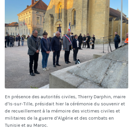
En présence des autorités civiles, Thierry Darphin, maire
d'Is-sur-Tille, présidait hier la cérémonie du souvenir et
de recueillement à la mémoire des victimes civiles et
militaires de la guerre d'Algérie et des combats en
Tunisie et au Maroc.