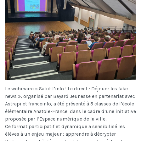
Le webinaire « Salut l’info ! Le direct : Déjouer les fake
news », organisé par Bayard Jeunesse en partenariat avec
Astrapi et franceinfo, a été présenté à 5 classes de l’école
élémentaire Anatole-France, dans le cadre d’une initiative
proposée par l’Espace numérique de la ville.
Ce format participatif et dynamique a sensibilisé les
élèves à un enjeu majeur : apprendre à décrypter