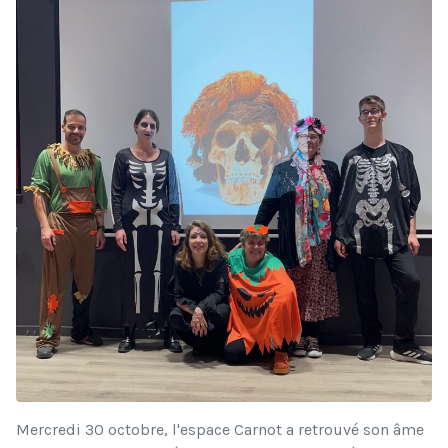
Mercredi 30 octobre, l'espace Carnot a retrouvé son âme