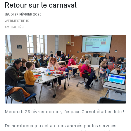
Retour sur le carnaval
JEUDI 27 FÉVRIER 2025
WEBMESTRE IS
ACTUALITÉS
Mercredi 26 février dernier, l'espace Carnot était en fête !
De nombreux jeux et ateliers animés par les services