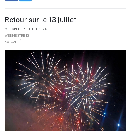
Retour sur le 13 juillet
MERCREDI 17 JUILLET 2024
WEBMESTRE IS
ACTUALITÉS