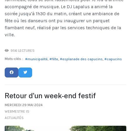
accompagné de musique. Le DJ Lapalus a animé la
soirée jusqu'à 1h30 du matin, créant une ambiance de
fête où les danseurs ont pu inaugurer un parquet
flambant neuf, réalisé par les services techniques de la
ville.
956 LECTURES
Mots-clés :
municipalité
fête
esplanade des capucins
capucins
Retour d'un week-end festif
MERCREDI 29 MAI 2024
WEBMESTRE IS
ACTUALITÉS