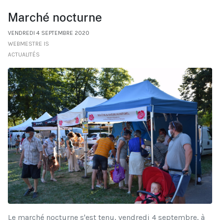
Marché nocturne
VENDREDI 4 SEPTEMBRE 2020
WEBMESTRE IS
ACTUALITÉS
Le marché nocturne s'est tenu, vendredi 4 septembre, à