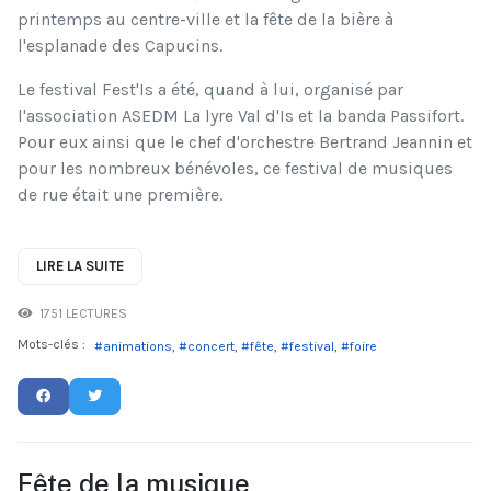
printemps au centre-ville et la fête de la bière à
l'esplanade des Capucins.
Le festival Fest'Is a été, quand à lui, organisé par
l'association ASEDM La lyre Val d'Is et la banda Passifort.
Pour eux ainsi que le chef d'orchestre Bertrand Jeannin et
pour les nombreux bénévoles, ce festival de musiques
de rue était une première.
LIRE LA SUITE
1751 LECTURES
Mots-clés :
animations
concert
fête
festival
foire
Fête de la musique