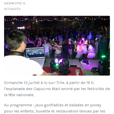
WEBMESTRE IS
ACTUALITÉS
Dimanche 13 juillet à Is-sur-Tille, à partir de 19 h,
l'esplanade des Capucins était animé par les festivités de
la fête nationale.
Au programme : jeux gonflables et balades en poney
pour les enfants, buvette et restauration tenues par les