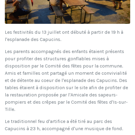
Les festivités du 13 juillet ont débuté à partir de 19 h à
l'esplanade des Capucins.
Les parents accompagnés des enfants étaient présents
pour profiter des structures gonflables mises à
disposition par le Comité des fêtes pour la commune.
Amis et familles ont partagé un moment de convivialité
et de détente au coeur de l'esplanade des Capucins. Des
tables étaient à disposition sur le site afin de profiter de
la restauration proposée par l'Amicale des sapeurs-
pompiers et des crêpes par le Comité des fêtes d'Is-sur-
Tille.
Le traditionnel feu d'artifice a été tiré au parc des
Capucins à 23 h, accompagné d'une musique de fond.