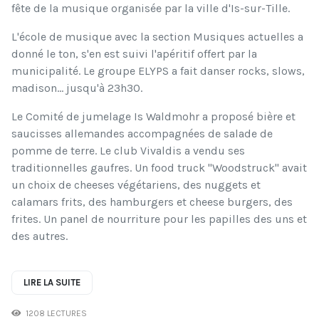
fête de la musique organisée par la ville d'Is-sur-Tille.
L'école de musique avec la section Musiques actuelles a
donné le ton, s'en est suivi l'apéritif offert par la
municipalité. Le groupe ELYPS a fait danser rocks, slows,
madison... jusqu'à 23h30.
Le Comité de jumelage Is Waldmohr a proposé bière et
saucisses allemandes accompagnées de salade de
pomme de terre. Le club Vivaldis a vendu ses
traditionnelles gaufres. Un food truck "Woodstruck" avait
un choix de cheeses végétariens, des nuggets et
calamars frits, des hamburgers et cheese burgers, des
frites. Un panel de nourriture pour les papilles des uns et
des autres.
LIRE LA SUITE
1208 LECTURES