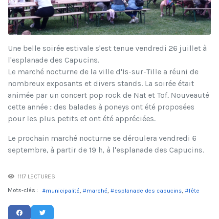
Une belle soirée estivale s'est tenue vendredi 26 juillet à
l'esplanade des Capucins.
Le marché nocturne de la ville d'Is-sur-Tille a réuni de
nombreux exposants et divers stands. La soirée était
animée par un concert pop rock de Nat et Tof. Nouveauté
cette année : des balades à poneys ont été proposées
pour les plus petits et ont été appréciées.
Le prochain marché nocturne se déroulera vendredi 6
septembre, à partir de 19 h, à l'esplanade des Capucins.
1117 LECTURES
Mots-clés :
municipalité
marché
esplanade des capucins
fête