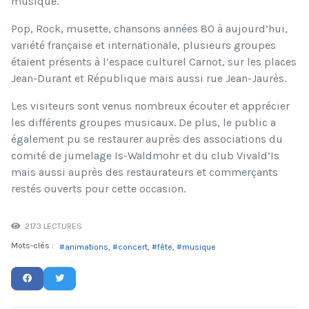
musique.
Pop, Rock, musette, chansons années 80 à aujourd’hui,
variété française et internationale, plusieurs groupes
étaient présents à l’espace culturel Carnot, sur les places
Jean-Durant et République mais aussi rue Jean-Jaurès.
Les visiteurs sont venus nombreux écouter et apprécier
les différents groupes musicaux. De plus, le public a
également pu se restaurer auprès des associations du
comité de jumelage Is-Waldmohr et du club Vivald’Is
mais aussi auprès des restaurateurs et commerçants
restés ouverts pour cette occasion.
2173 LECTURES
Mots-clés :
animations
concert
fête
musique