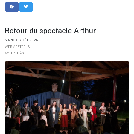
Retour du spectacle Arthur
MARDI 6 AOÛT 2024
WEBMESTRE IS
ACTUALITÉS