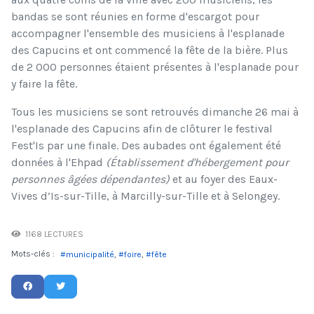
bandas se sont réunies en forme d'escargot pour
accompagner l'ensemble des musiciens à l'esplanade
des Capucins et ont commencé la fête de la bière. Plus
de 2 000 personnes étaient présentes à l'esplanade pour
y faire la fête.
Tous les musiciens se sont retrouvés dimanche 26 mai à
l'esplanade des Capucins afin de clôturer le festival
Fest'Is par une finale. Des aubades ont également été
données à l'Ehpad
(Établissement d'hébergement pour
personnes âgées dépendantes)
et au foyer des Eaux-
Vives d’Is-sur-Tille, à Marcilly-sur-Tille et à Selongey.
1168 LECTURES
Mots-clés :
municipalité
foire
fête