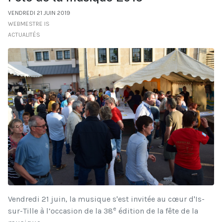
VENDREDI 21 JUIN 2019
WEBMESTRE IS
ACTUALITÉS
Vendredi 21 juin, la musique s'est invitée au cœur d'Is-
e
sur-Tille à l’occasion de la 38
édition de la fête de la