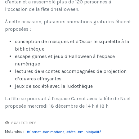
d'antan et a rassemblé plus de 120 personnes à
l’occasion de la fête d’Halloween.
À cette occasion, plusieurs animations gratuites étaient
proposées :
conception de masques et d'Oscar le squelette à la
bibliothèque
escape games et jeux d'Halloween à l'espace
numérique
lectures de 6 contes accompagnées de projection
d’œuvres effrayantes
jeux de société avec la ludothèque
La fête se poursuit à l'espace Carnot avec la fête de Noël
proposée mercredi 18 décembre de 14 h à 18 h
862 LECTURES
Mots-clés :
Carnot
animations
fête
municipalité