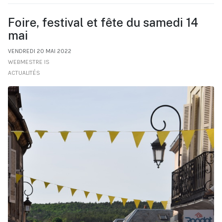
Foire, festival et fête du samedi 14
mai
VENDREDI 20 MAI 2022
WEBMESTRE IS
ACTUALITÉS