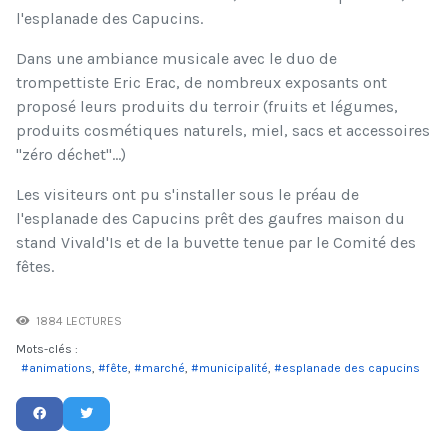
l'esplanade des Capucins.
Dans une ambiance musicale avec le duo de
trompettiste Eric Erac, de nombreux exposants ont
proposé leurs produits du terroir (fruits et légumes,
produits cosmétiques naturels, miel, sacs et accessoires
"zéro déchet"...)
Les visiteurs ont pu s'installer sous le préau de
l'esplanade des Capucins prêt des gaufres maison du
stand Vivald'Is et de la buvette tenue par le Comité des
fêtes.
1884 LECTURES
Mots-clés :
animations
fête
marché
municipalité
esplanade des capucins