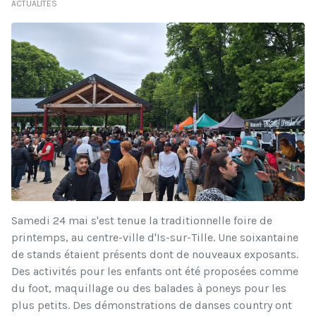
ACTUALITÉS
Samedi 24 mai s'est tenue la traditionnelle foire de
printemps, au centre-ville d'Is-sur-Tille. Une soixantaine
de stands étaient présents dont de nouveaux exposants.
Des activités pour les enfants ont été proposées comme
du foot, maquillage ou des balades à poneys pour les
plus petits. Des démonstrations de danses country ont