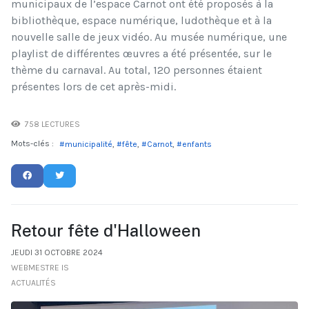
municipaux de l’espace Carnot ont été proposés à la
bibliothèque, espace numérique, ludothèque et à la
nouvelle salle de jeux vidéo. Au musée numérique, une
playlist de différentes œuvres a été présentée, sur le
thème du carnaval. Au total, 120 personnes étaient
présentes lors de cet après-midi.
758 LECTURES
Mots-clés :
municipalité
fête
Carnot
enfants
Retour fête d'Halloween
JEUDI 31 OCTOBRE 2024
WEBMESTRE IS
ACTUALITÉS