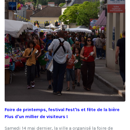
Foire de printemps, festival Fest'Is et fête de la bière
Plus d'un millier de visiteurs !
Samedi 14 mai dernier, la ville a organisé la foire de