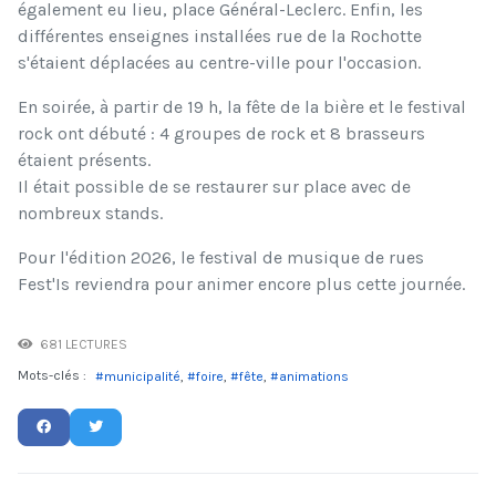
également eu lieu, place Général-Leclerc. Enfin, les
différentes enseignes installées rue de la Rochotte
s'étaient déplacées au centre-ville pour l'occasion.
En soirée, à partir de 19 h, la fête de la bière et le festival
rock ont débuté : 4 groupes de rock et 8 brasseurs
étaient présents.
Il était possible de se restaurer sur place avec de
nombreux stands.
Pour l'édition 2026, le festival de musique de rues
Fest'Is reviendra pour animer encore plus cette journée.
681 LECTURES
Mots-clés :
municipalité
foire
fête
animations