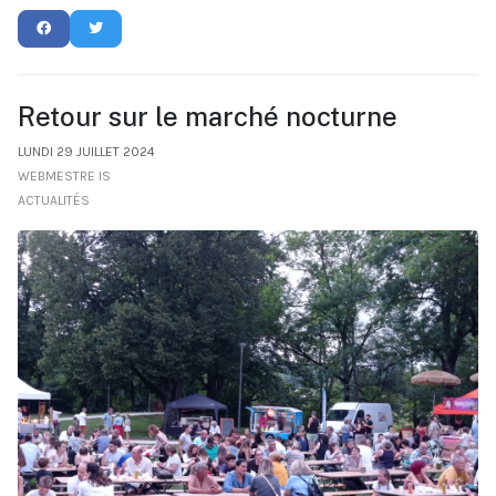
Retour sur le marché nocturne
LUNDI 29 JUILLET 2024
WEBMESTRE IS
ACTUALITÉS